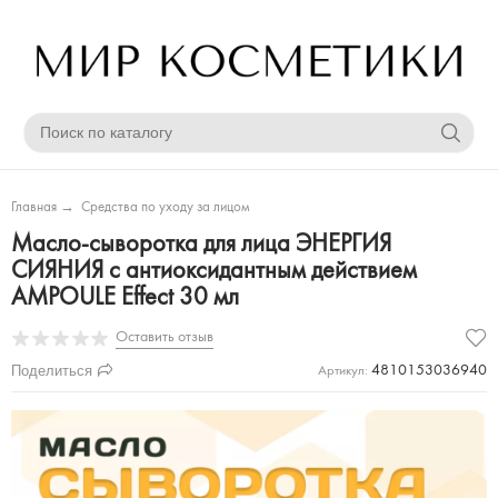
Главная
→
Средства по уходу за лицом
Масло-сыворотка для лица ЭНЕРГИЯ
СИЯНИЯ с антиоксидантным действием
AMPOULE Effect 30 мл
Оставить отзыв
Поделиться
4810153036940
Артикул: