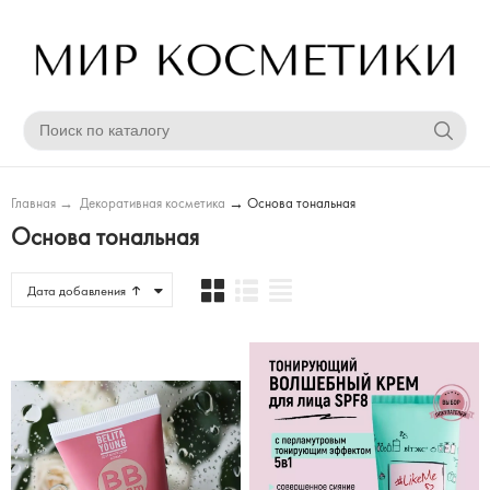
Главная
→
Декоративная косметика
→
Основа тональная
Основа тональная
Дата добавления