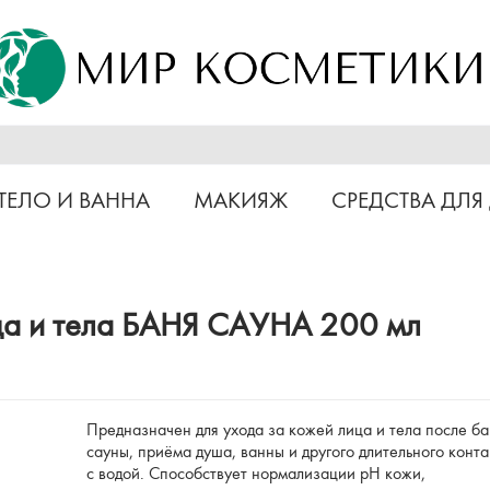
ТЕЛО И ВАННА
МАКИЯЖ
СРЕДСТВА ДЛЯ
ица и тела БАНЯ САУНА 200 мл
Предназначен для ухода за кожей лица и тела после ба
сауны, приёма душа, ванны и другого длительного конта
с водой. Способствует нормализации pH кожи,