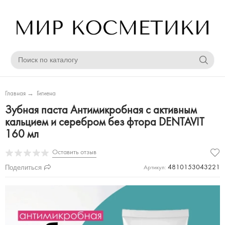
Главная
→
Гигиена
Зубная паста Антимикробная с активным
кальцием и серебром без фтора DENTAVIT
160 мл
Оставить отзыв
Поделиться
4810153043221
Артикул: