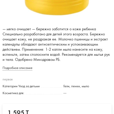
— мягко очищает — бережно заботится о коже ребенка
Специально разработано для детей этого возраста. Бережно
очищает кожу, не раздражая ее. Молочко пшеницы и экстракт
календулы обладают антисептическим и успокаивающим
действием. Применение: 1-2 капли мыла нанесите на кожу,
вспеньте, затем сполосните водой. Рекомендуется для мытья рук
и тела. Одобрено Минздравом РБ.
Подробное описание
первая
Категории Уход за детьми
Гели, пенки, мыло
Косметика для:
---
1 595 T