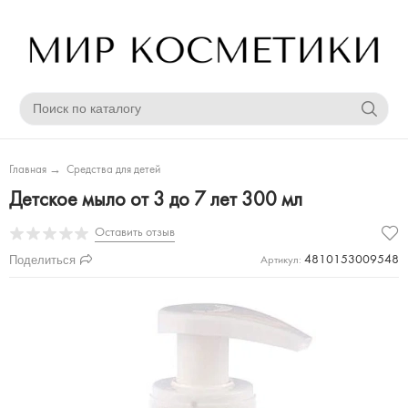
Главная
→
Средства для детей
Детское мыло от 3 до 7 лет 300 мл
Оставить отзыв
Поделиться
4810153009548
Артикул: