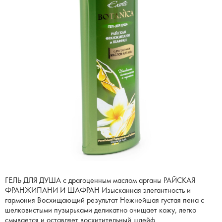
ГЕЛЬ ДЛЯ ДУША с драгоценным маслом арганы РАЙСКАЯ
ФРАНЖИПАНИ И ШАФРАН Изысканная элегантность и
гармония Восхищающий результат Нежнейшая густая пена с
шелковистыми пузырьками деликатно очищает кожу, легко
смывается и оставляет восхитительный шлейф