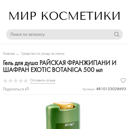
Главная
→
Средства по уходу за телом
Гель для душа РАЙСКАЯ ФРАНЖИПАНИ И
ШАФРАН EXOTIC BOTANICA 500 мл
Оставить отзыв
Поделиться
4810153028693
Артикул: