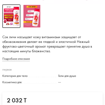
Сок личи насыщает кожу витаминами защищает от
обезвоживания делает ее гладкой и эластичной Нежный
фруктово-цветочный аромат превращает принятие душа в
настоящие минуты блаженства.
Подробное описание
первая
Категория для тела
Гели для душа
Косметика для:
---
2 032 T