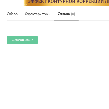
Обзор
Характеристики
Отзывы
(0)
Оставить отзыв