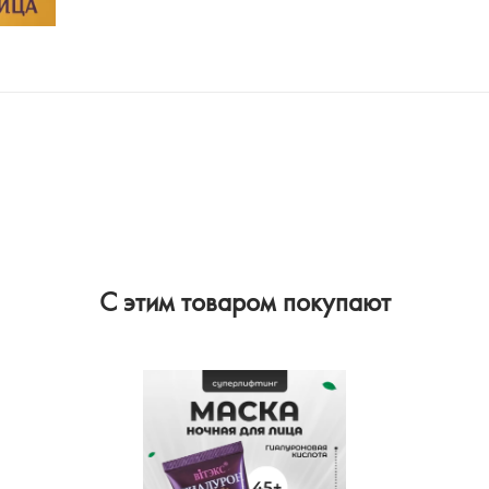
C этим товаром покупают