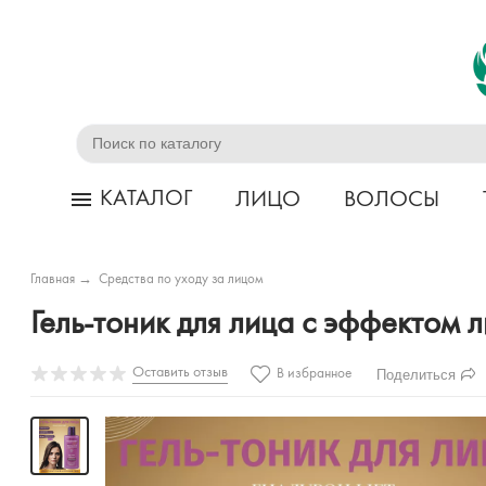
КАТАЛОГ
ЛИЦО
ВОЛОСЫ
Главная
→
Средства по уходу за лицом
Гель-тоник для лица с эффектом
Оставить отзыв
Поделиться
В избранное