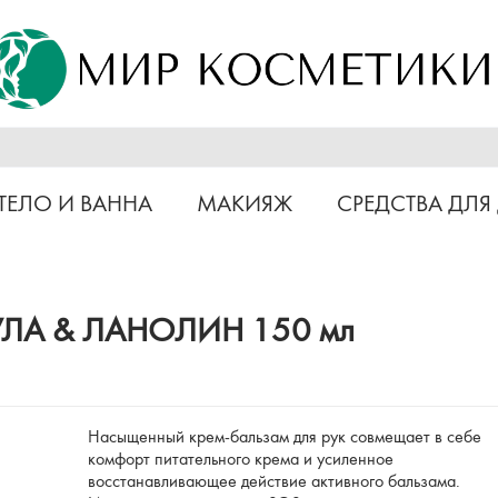
ТЕЛО И ВАННА
МАКИЯЖ
СРЕДСТВА ДЛЯ
ДУЛА & ЛАНОЛИН 150 мл
Насыщенный крем-бальзам для рук совмещает в себе
комфорт питательного крема и усиленное
восстанавливающее действие активного бальзама.