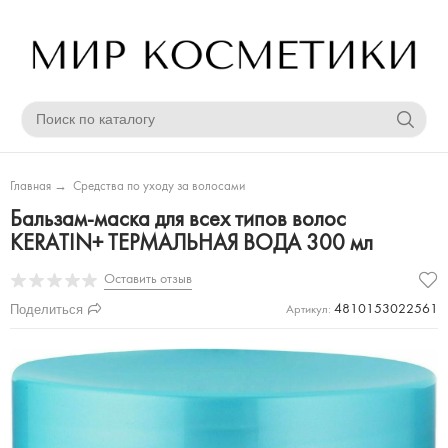
Главная
→
Средства по уходу за волосами
Бальзам-маска для всех типов волос
KERATIN+ ТЕРМАЛЬНАЯ ВОДА 300 мл
Оставить отзыв
Поделиться
4810153022561
Артикул: