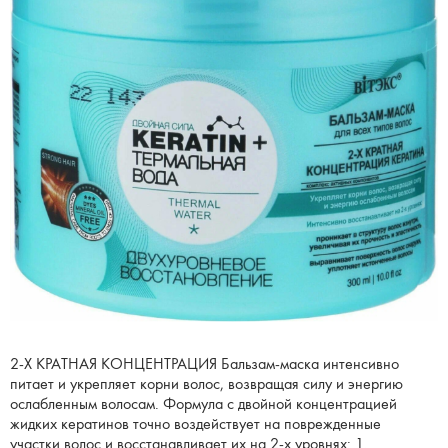
2-Х КРАТНАЯ КОНЦЕНТРАЦИЯ Бальзам-маска интенсивно
питает и укрепляет корни волос, возвращая силу и энергию
ослабленным волосам. Формула с двойной концентрацией
жидких кератинов точно воздействует на поврежденные
участки волос и восстанавливает их на 2-х уровнях: 1.