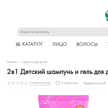
КАТАЛОГ
ЛИЦО
ВОЛОСЫ
Главная
→
Средства для детей
2в1 Детский шампунь и гель дл
Оставить отзыв
Поделиться
В избранное