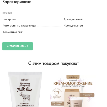
Характеристики
первая
Тип крема
Крем дневной
Категория по уходу лица
Крем для лица
Косметика для:
---
Оставить отзыв
C этим товаром покупают