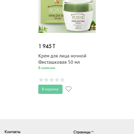
1 945 T
Крем для лица ночной
Фисташковая 50 мл
В наличии
В корзину
Контакты
Страницы