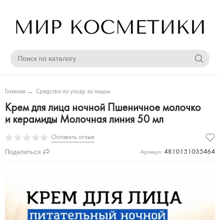
Главная
→
Средства по уходу за лицом
Крем для лица ночной Пшеничное молочко
и керамиды Молочная линия 50 мл
Оставить отзыв
Поделиться
4810151035464
Артикул: