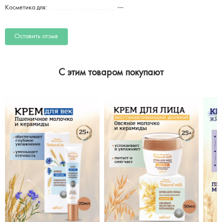
Косметика для:
---
Оставить отзыв
C этим товаром покупают