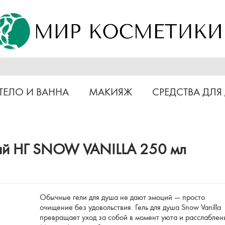
ТЕЛО И ВАННА
МАКИЯЖ
СРЕДСТВА ДЛЯ
ый НГ SNOW VANILLA 250 мл
Обычные гели для душа не дают эмоций — просто
очищение без удовольствия. Гель для душа Snow Vanilla
превращает уход за собой в момент уюта и расслаблен