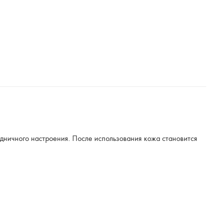
дничного настроения. После использования кожа становится