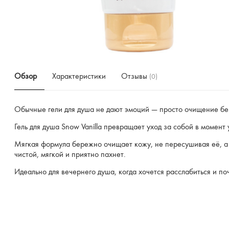
Обзор
Характеристики
Отзывы
(0)
Обычные гели для душа не дают эмоций — просто очищение без
Гель для душа Snow Vanilla превращает уход за собой в момент
Мягкая формула бережно очищает кожу, не пересушивая её, а
чистой, мягкой и приятно пахнет.
Идеально для вечернего душа, когда хочется расслабиться и по