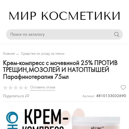
Главная
→
Средства по уходу за телом
Крем-компресс с мочевиной 25% ПРОТИВ
ТРЕЩИН,МОЗОЛЕЙ И НАТОПТЫШЕЙ
Парафинотерапия 75мл
Оставить отзыв
Поделиться
4810153032690
Артикул: