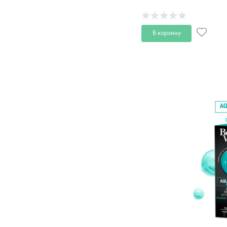
мл
В корзину