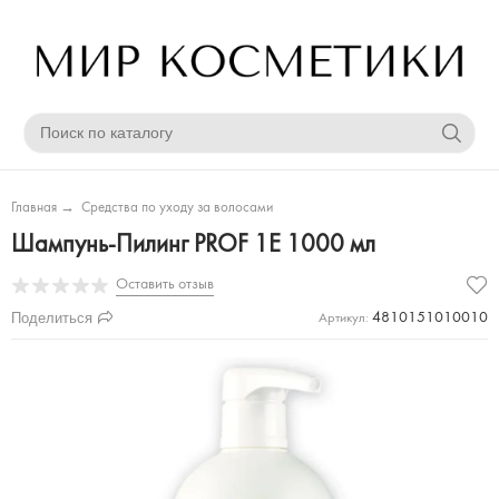
Главная
→
Средства по уходу за волосами
Шампунь-Пилинг PROF 1E 1000 мл
Оставить отзыв
Поделиться
4810151010010
Артикул: