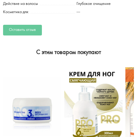
Действие на волосы
Глубокое очищение
Косметика для:
---
Оставить отзыв
C этим товаром покупают