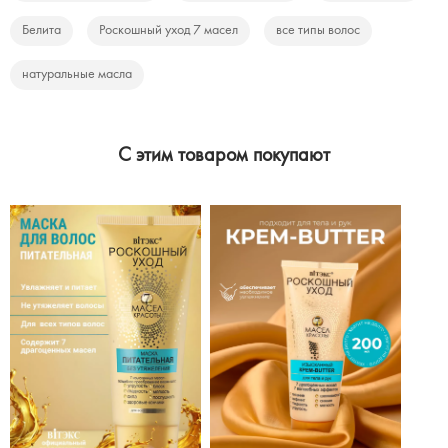
Белита
Роскошный уход 7 масел
все типы волос
натуральные масла
C этим товаром покупают