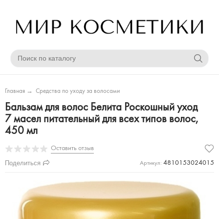
Главная
→
Средства по уходу за волосами
Бальзам для волос Белита Роскошный уход
7 масел питательный для всех типов волос,
450 мл
Оставить отзыв
Поделиться
4810153024015
Артикул: