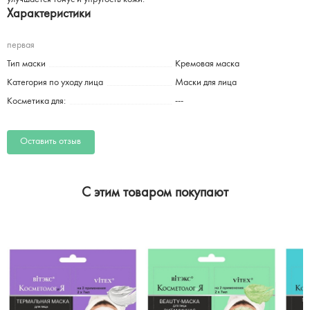
Характеристики
первая
Тип маски
Кремовая маска
Категория по уходу лица
Маски для лица
Косметика для:
---
Оставить отзыв
C этим товаром покупают