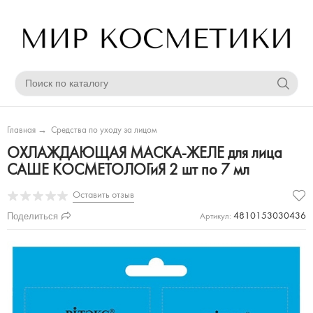
Главная
→
Средства по уходу за лицом
ОХЛАЖДАЮЩАЯ МАСКА-ЖЕЛЕ для лица
САШЕ КОСМЕТОЛОГиЯ 2 шт по 7 мл
Оставить отзыв
Поделиться
4810153030436
Артикул: