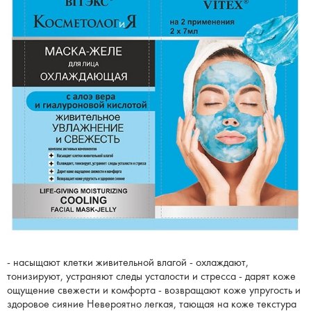
- насыщают клетки живительной влагой - охлаждают,
тонизируют, устраняют следы усталости и стресса - дарят коже
ощущение свежести и комфорта - возвращают коже упругость и
здоровое сияние Невероятно легкая, тающая на коже текстура