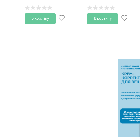
100 мл
100 мл
В корзину
В корзину