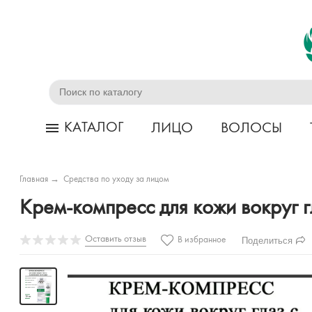
КАТАЛОГ
ЛИЦО
ВОЛОСЫ
Главная
→
Средства по уходу за лицом
Крем-компресс для кожи вокруг г
Оставить отзыв
Поделиться
В избранное