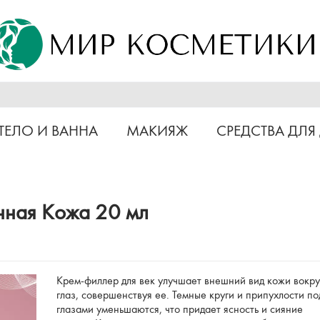
ТЕЛО И ВАННА
МАКИЯЖ
СРЕДСТВА ДЛЯ
ная Кожа 20 мл
Крем-филлер для век улучшает внешний вид кожи вокру
глаз, совершенствуя ее. Темные круги и припухлости по
глазами уменьшаются, что придает ясность и сияние