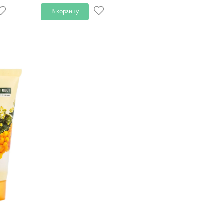
В корзину