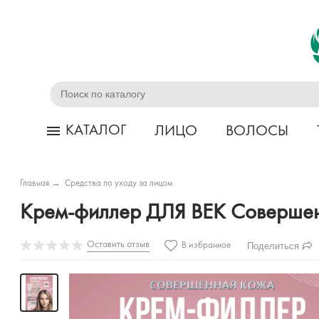
КАТАЛОГ
ЛИЦО
ВОЛОСЫ
Главная
→
Средства по уходу за лицом
Крем-филлер ДЛЯ ВЕК Совершен
Оставить отзыв
Поделиться
В избранное