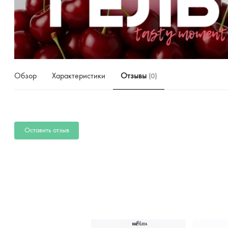
Обзор
Характеристики
Отзывы
(0)
Оставить отзыв