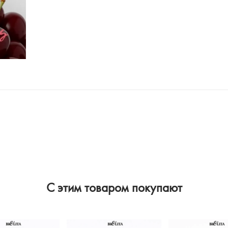
C этим товаром покупают