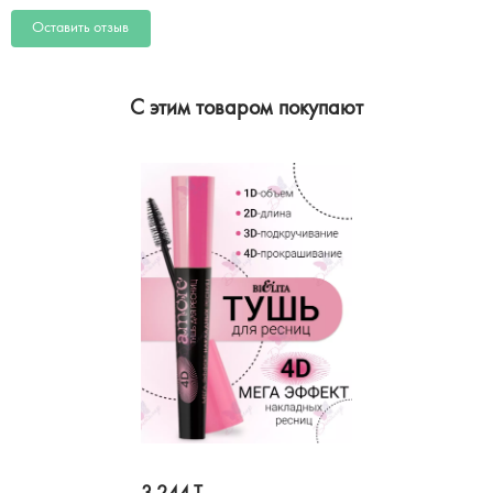
Оставить отзыв
C этим товаром покупают