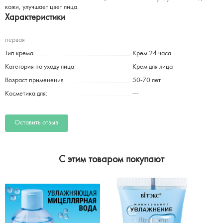
кожи, улучшает цвет лица.
Характеристики
первая
Тип крема
Крем 24 часа
Категория по уходу лица
Крем для лица
Возраст применения
50-70 лет
Косметика для:
---
Оставить отзыв
C этим товаром покупают