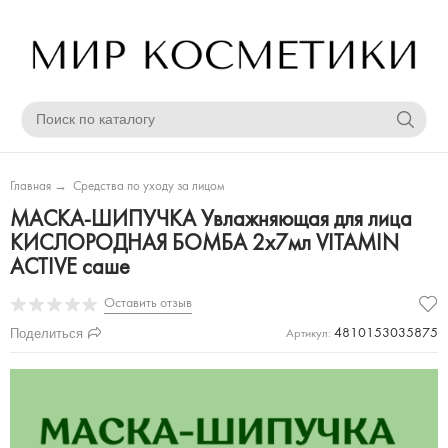
Главная
→
Средства по уходу за лицом
МАСКА-ШИПУЧКА Увлажняющая для лица
КИСЛОРОДНАЯ БОМБА 2х7мл VITAMIN
ACTIVE саше
Оставить отзыв
Поделиться
4810153035875
Артикул: