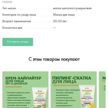
первая
Тип маски
маска шипучка пузырьковая
Категория по уходу лица
Маски для лица
Возраст применения
20-30 лет
Косметика для:
---
Оставить отзыв
C этим товаром покупают