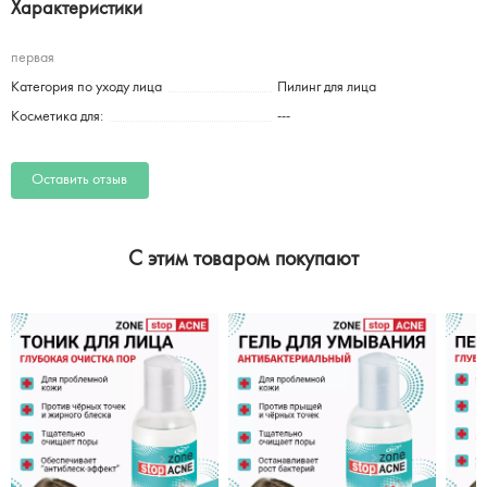
Характеристики
первая
Категория по уходу лица
Пилинг для лица
Косметика для:
---
Оставить отзыв
C этим товаром покупают