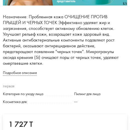
Назначение: Проблемная кожа ОЧИЩЕНИЕ ПРОТИВ
ПРЫЩЕЙ И ЧЕРНЫХ ТОЧЕК Эффективно удаляет жир и
загрязнения, способствует активному обновлению клеток.
Улучшает рельеф кожи, возвращает коже здоровый вид.
Активные антибактериальные компоненты подавляют рост
бактерий, оказывают антирецидивное действие,
предотвращают появление "черных точек". Микрогранулы
оксида кремния (Si) очищают поры от черных точек, удаляют
омертвевшие клетки.
Подробное описание
первая
Категория по уходу лица
Пилинг для лица
Косметика для:
---
1 727 T