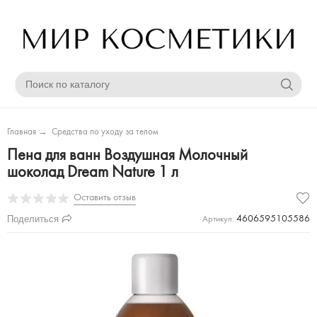
Главная
→
Средства по уходу за телом
Пена для ванн Воздушная Молочный
шоколад Dream Nature 1 л
Оставить отзыв
Поделиться
4606595105586
Артикул: