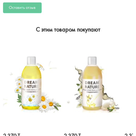
Оставить отзыв
C этим товаром покупают