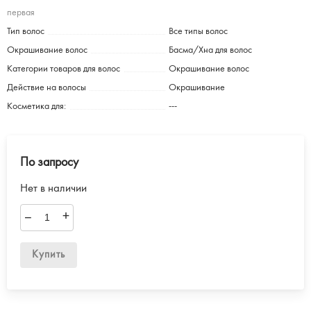
первая
Тип волос
Все типы волос
Окрашивание волос
Басма/Хна для волос
Категории товаров для волос
Окрашивание волос
Действие на волосы
Окрашивание
Косметика для:
---
По запросу
Нет в наличии
–
+
Купить