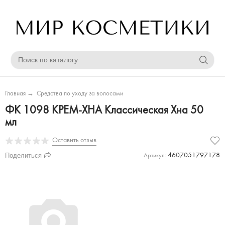
Главная
→
Средства по уходу за волосами
ФК 1098 КРЕМ-ХНА Классическая Хна 50
мл
Оставить отзыв
Поделиться
4607051797178
Артикул: