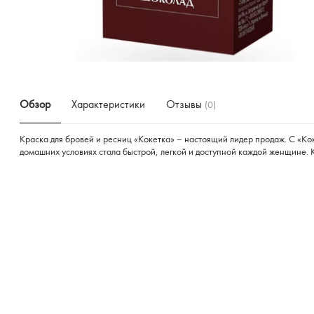
Обзор
Характеристики
Отзывы
(0)
Краска для бровей и ресниц «Кокетка» – настоящий лидер продаж. С «К
домашних условиях стала быстрой, легкой и доступной каждой женщине.