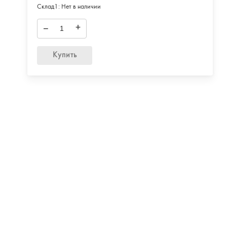
Склад1:
Нет в наличии
–
+
Купить