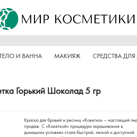
ТЕЛО И ВАННА
МАКИЯЖ
СРЕДСТВА ДЛЯ
етка Горький Шоколад 5 гр
Краска для бровей и ресниц «Кокетка» – настоящий ли
продаж. С «Кокеткой» процедура окрашивания в
домашних условиях стала быстрой, легкой и доступной