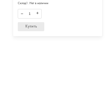
Склад1:
Нет в наличии
–
+
Купить