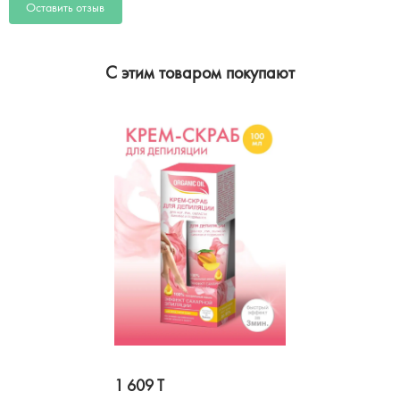
Оставить отзыв
C этим товаром покупают
1 609 T