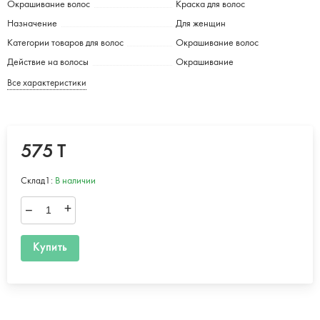
Окрашивание волос
Краска для волос
Назначение
Для женщин
Категории товаров для волос
Окрашивание волос
Действие на волосы
Окрашивание
Все характеристики
575 T
Склад1:
В наличии
–
+
Купить