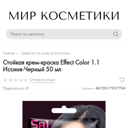
Главная
→
Средства по уходу за волосами
Стойкая крем-краска Effect Color 1.1
Иссиня-Черный 50 мл
Оставить отзыв
Поделиться
4670017927704
Артикул: