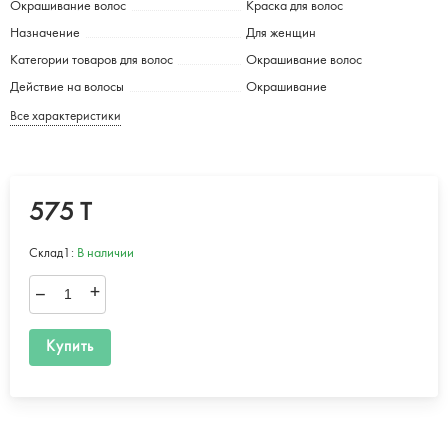
Окрашивание волос
Краска для волос
Назначение
Для женщин
Категории товаров для волос
Окрашивание волос
Действие на волосы
Окрашивание
Все характеристики
575 T
Склад1:
В наличии
–
+
Купить