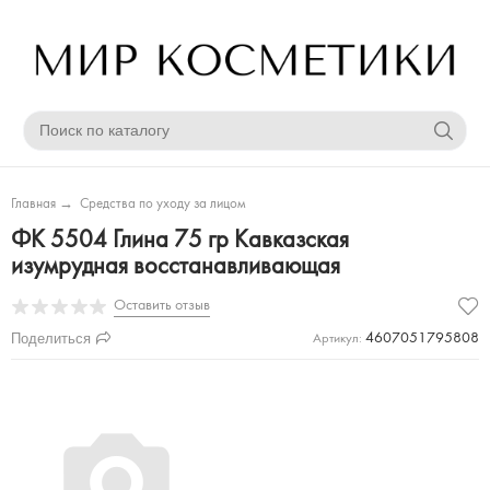
Главная
→
Средства по уходу за лицом
ФК 5504 Глина 75 гр Кавказская
изумрудная восстанавливающая
Оставить отзыв
Поделиться
4607051795808
Артикул: