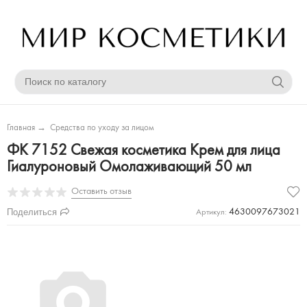
Главная
→
Средства по уходу за лицом
ФК 7152 Свежая косметика Крем для лица
Гиалуроновый Омолаживающий 50 мл
Оставить отзыв
Поделиться
4630097673021
Артикул: