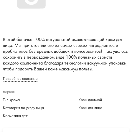
В этой баночке 100% натуральный омолаживающий крем для
лица. Мы приготовили его из самых свежих ингредиентов и
пребиотиков без вредных добавок и консервантов! Нам удалось
сохранить в первозданном виде 100% полезных свойств
каждого компонента благодаря технологии вакуумной упаковки,
чтобы подарить Вашей коже максимум пользы.
Подробное описание
первая
Тип крема
Крем дневной
Категория по уходу лица
Крем для лица
Косметика для:
---