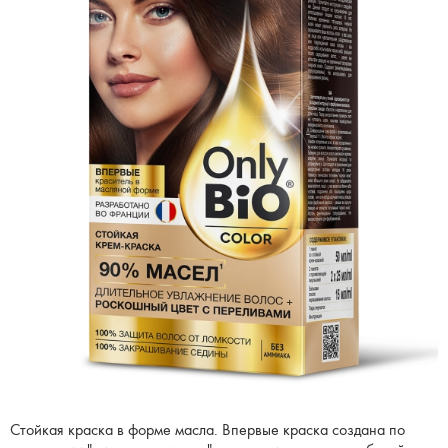
Стойкая краска в форме масла. Впервые краска создана по