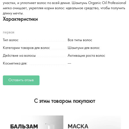
участки, и уплотняет волос по всей длине. Шампунь Organic Oil Professional
мягко очищает, укрепляя корни волос: идеальное средство, чтобы получить
длину мечты.
Характеристики
первая
Тип волос
Все типы волос
Категории товаров для волос
Шампуни для волос
Действие на волосы
Активация роста волос
Косметика для:
---
Оставить отзыв
C этим товаром покупают