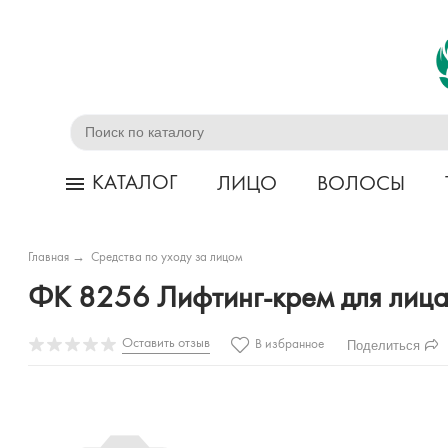
КАТАЛОГ
ЛИЦО
ВОЛОСЫ
Главная
→
Средства по уходу за лицом
ФК 8256 Лифтинг-крем для лиц
Оставить отзыв
Поделиться
В избранное