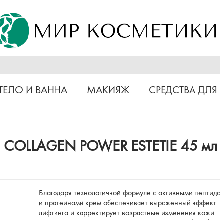
ТЕЛО И ВАННА
МАКИЯЖ
СРЕДСТВА ДЛЯ
а COLLAGEN POWER ESTETIE 45 мл
Благодаря технологичной формуле с активными пептид
и протеинами крем обеспечивает выраженный эффект
лифтинга и корректирует возрастные изменения кожи.