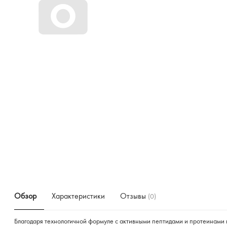
Обзор
Характеристики
Отзывы
(0)
Благодаря технологичной формуле с активными пептидами и протеинами