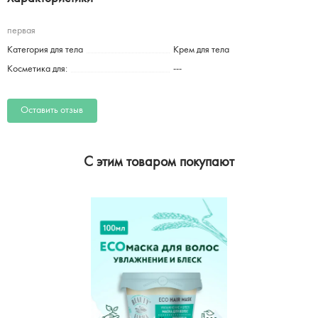
первая
Категория для тела
Крем для тела
Косметика для:
---
Оставить отзыв
C этим товаром покупают