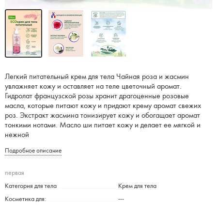
Легкий питательный крем для тела Чайная роза и жасмин
увлажняет кожу и оставляет на теле цветочный аромат.
Гидролат французской розы хранит драгоценные розовые
масла, которые питают кожу и придают крему аромат свежих
роз. Экстракт жасмина тонизирует кожу и обогащает аромат
тонкими нотами. Масло ши питает кожу и делает ее мягкой и
нежной
Подробное описание
первая
Категория для тела
Крем для тела
Косметика для:
---