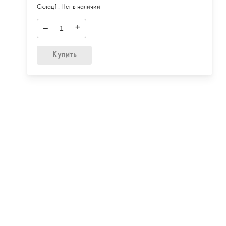
Склад1:
Нет в наличии
–
+
Купить