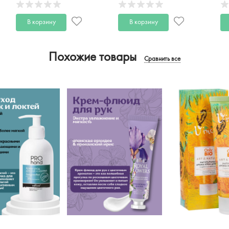
В корзину
В корзину
Похожие товары
Сравнить все