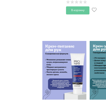
В корзину