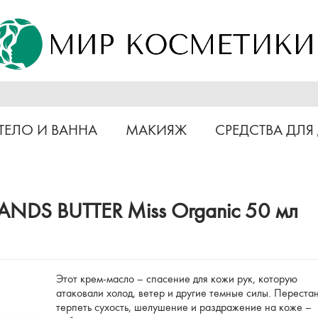
ТЕЛО И ВАННА
МАКИЯЖ
СРЕДСТВА ДЛЯ
ANDS BUTTER Miss Organic 50 мл
Этот крем-масло – спасение для кожи рук, которую
атаковали холод, ветер и другие темные силы. Переста
терпеть сухость, шелушение и раздражение на коже –