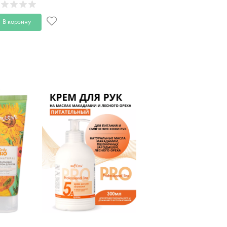
В корзину