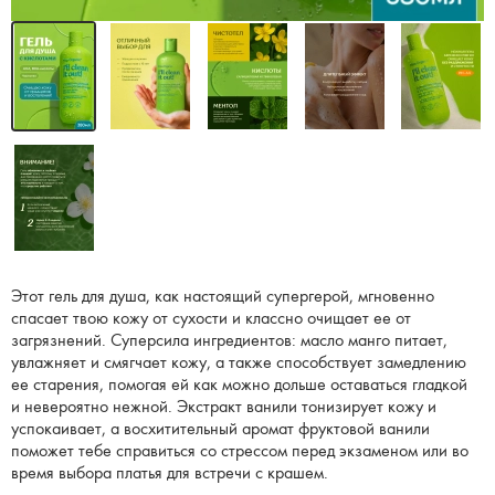
Этот гель для душа, как настоящий супергерой, мгновенно
спасает твою кожу от сухости и классно очищает ее от
загрязнений. Суперсила ингредиентов: масло манго питает,
увлажняет и смягчает кожу, а также способствует замедлению
ее старения, помогая ей как можно дольше оставаться гладкой
и невероятно нежной. Экстракт ванили тонизирует кожу и
успокаивает, а восхитительный аромат фруктовой ванили
поможет тебе справиться со стрессом перед экзаменом или во
время выбора платья для встречи с крашем.