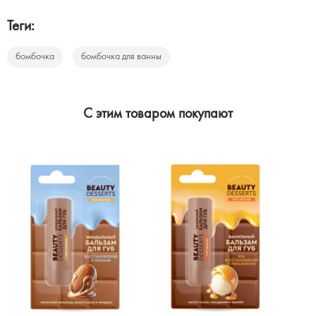
Теги:
бомбочка
бомбочка для ванны
C этим товаром покупают