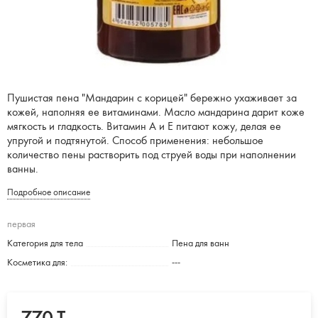
Пушистая пена "Мандарин с корицей" бережно ухаживает за
кожей, наполняя ее витаминами. Масло мандарина дарит коже
мягкость и гладкость. Витамин А и Е питают кожу, делая ее
упругой и подтянутой. Способ применения: небольшое
количество пены растворить под струей воды при наполнении
ванны.
Подробное описание
первая
Категория для тела
Пена для ванн
Косметика для:
---