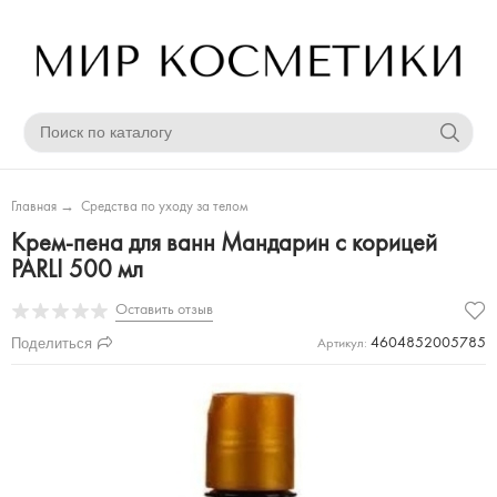
Главная
→
Средства по уходу за телом
Крем-пена для ванн Мандарин с корицей
PARLI 500 мл
Оставить отзыв
Поделиться
4604852005785
Артикул: