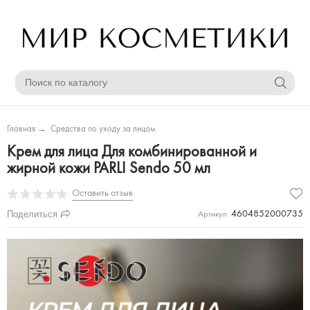
Главная
→
Средства по уходу за лицом
Крем для лица Для комбинированной и
жирной кожи PARLI Sendo 50 мл
Оставить отзыв
Поделиться
4604852000735
Артикул: