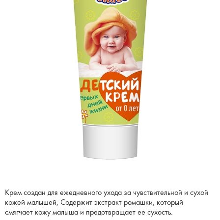
Крем создан для ежедневного ухода за чувствительной и сухой
кожей малышей, Содержит экстракт ромашки, который
смягчает кожу малыша и предотвращает ее сухость.