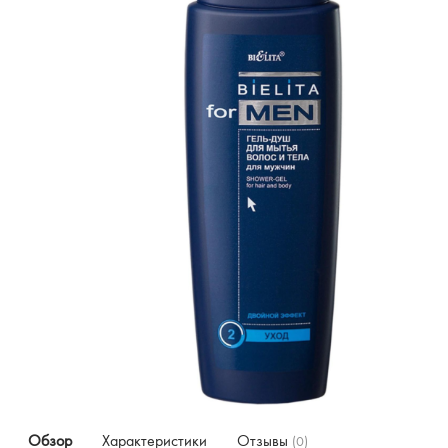
Обзор
Характеристики
Отзывы
(0)