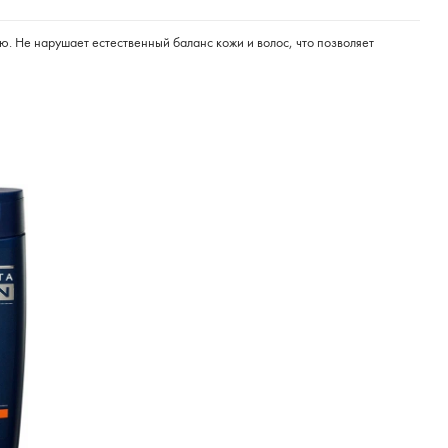
ю. Не нарушает естественный баланс кожи и волос, что позволяет