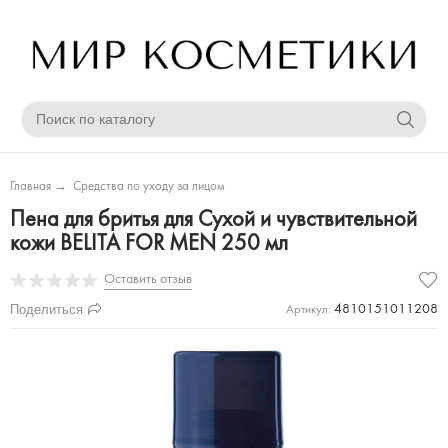
Главная
→
Средства по уходу за лицом
Пена для бритья для Сухой и чувствительной
кожи BELITA FOR MEN 250 мл
Оставить отзыв
Поделиться
4810151011208
Артикул: