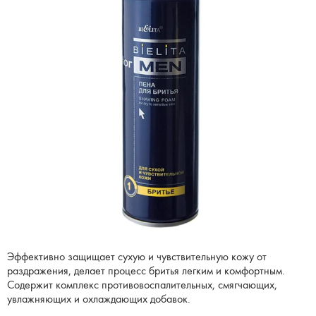
Эффективно защищает сухую и чувствительную кожу от
раздражения, делает процесс бритья легким и комфортным.
Содержит комплекс противовоспалительных, смягчающих,
увлажняющих и охлаждающих добавок.