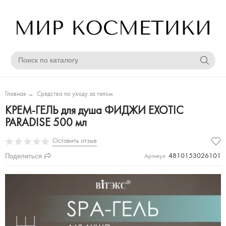
Главная
→
Средства по уходу за телом
КРЕМ-ГЕЛЬ для душа ФИДЖИ EXOTIC
PARADISE 500 мл
Оставить отзыв
Поделиться
4810153026101
Артикул: