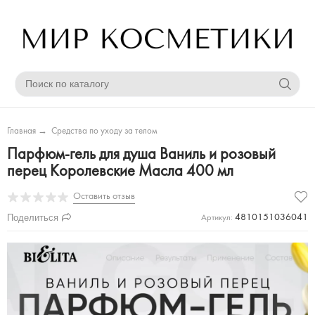
Главная
→
Средства по уходу за телом
Парфюм-гель для душа Ваниль и розовый
перец Королевские Масла 400 мл
Оставить отзыв
Поделиться
4810151036041
Артикул: